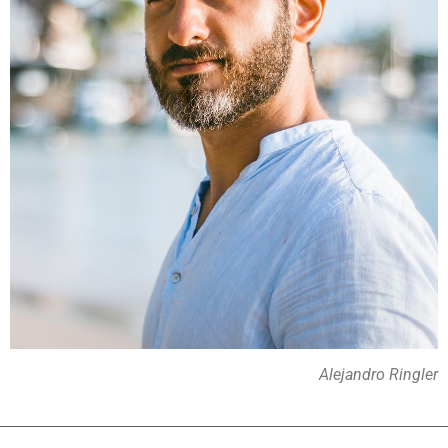
Alejandro Ringler